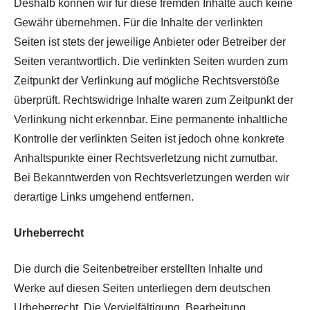
Deshalb können wir für diese fremden Inhalte auch keine
Gewähr übernehmen. Für die Inhalte der verlinkten
Seiten ist stets der jeweilige Anbieter oder Betreiber der
Seiten verantwortlich. Die verlinkten Seiten wurden zum
Zeitpunkt der Verlinkung auf mögliche Rechtsverstöße
überprüft. Rechtswidrige Inhalte waren zum Zeitpunkt der
Verlinkung nicht erkennbar. Eine permanente inhaltliche
Kontrolle der verlinkten Seiten ist jedoch ohne konkrete
Anhaltspunkte einer Rechtsverletzung nicht zumutbar.
Bei Bekanntwerden von Rechtsverletzungen werden wir
derartige Links umgehend entfernen.
Urheberrecht
Die durch die Seitenbetreiber erstellten Inhalte und
Werke auf diesen Seiten unterliegen dem deutschen
Urheberrecht. Die Vervielfältigung, Bearbeitung,