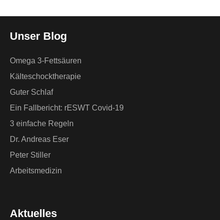
Unser Blog
Omega 3-Fettsäuren
Kälteschocktherapie
Guter Schlaf
Ein Fallbericht: rESWT Covid-19
3 einfache Regeln
Dr. Andreas Eser
Peter Stiller
Arbeitsmedizin
Aktuelles