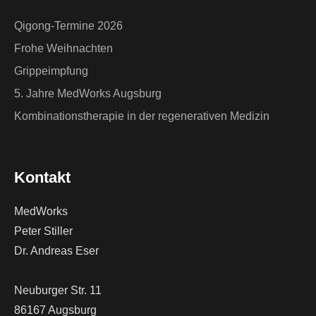
Qigong-Termine 2026
Frohe Weihnachten
Grippeimpfung
5. Jahre MedWorks Augsburg
Kombinationstherapie in der regenerativen Medizin
Kontakt
MedWorks
Peter Stiller
Dr. Andreas Eser
Neuburger Str. 11
86167 Augsburg