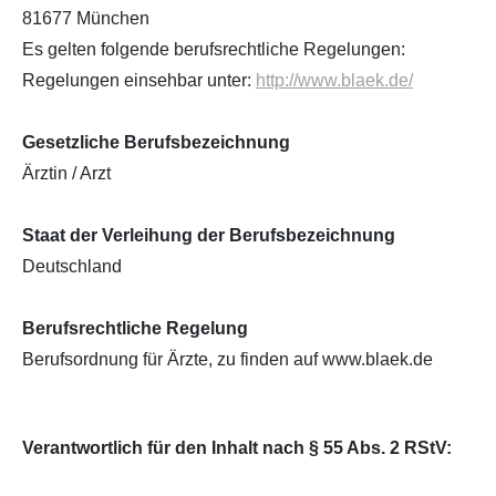
81677 München
Es gelten folgende berufsrechtliche Regelungen:
Regelungen einsehbar unter:
http://www.blaek.de/
Gesetzliche Berufsbezeichnung
Ärztin / Arzt
Staat der Verleihung der Berufsbezeichnung
Deutschland
Berufsrechtliche Regelung
Berufsordnung für Ärzte, zu finden auf www.blaek.de
Verantwortlich für den Inhalt nach § 55 Abs. 2 RStV: