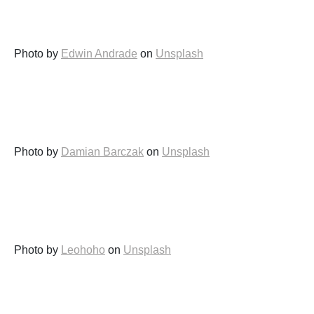
Photo by
Edwin Andrade
on
Unsplash
Photo by
Damian Barczak
on
Unsplash
Photo by
Leohoho
on
Unsplash