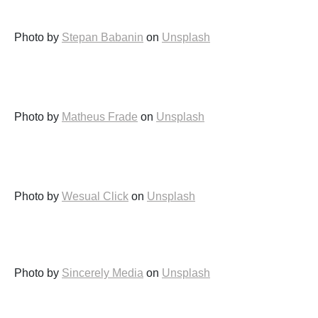
Photo by
Stepan Babanin
on
Unsplash
Photo by
Matheus Frade
on
Unsplash
Photo by
Wesual Click
on
Unsplash
Photo by
Sincerely Media
on
Unsplash