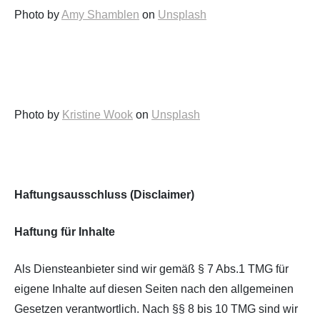
Photo by
Amy Shamblen
on
Unsplash
Photo by
Kristine Wook
on
Unsplash
Haftungsausschluss (Disclaimer)
Haftung für Inhalte
Als Diensteanbieter sind wir gemäß § 7 Abs.1 TMG für
eigene Inhalte auf diesen Seiten nach den allgemeinen
Gesetzen verantwortlich. Nach §§ 8 bis 10 TMG sind wir