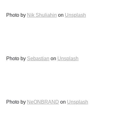
Photo by
Nik Shuliahin
on
Unsplash
Photo by
Sebastian
on
Unsplash
Photo by
NeONBRAND
on
Unsplash