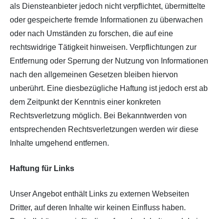
als Diensteanbieter jedoch nicht verpflichtet, übermittelte
oder gespeicherte fremde Informationen zu überwachen
oder nach Umständen zu forschen, die auf eine
rechtswidrige Tätigkeit hinweisen. Verpflichtungen zur
Entfernung oder Sperrung der Nutzung von Informationen
nach den allgemeinen Gesetzen bleiben hiervon
unberührt. Eine diesbezügliche Haftung ist jedoch erst ab
dem Zeitpunkt der Kenntnis einer konkreten
Rechtsverletzung möglich. Bei Bekanntwerden von
entsprechenden Rechtsverletzungen werden wir diese
Inhalte umgehend entfernen.
Haftung für Links
Unser Angebot enthält Links zu externen Webseiten
Dritter, auf deren Inhalte wir keinen Einfluss haben.