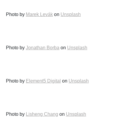
Photo by
Marek Levák
on
Unsplash
Photo by
Jonathan Borba
on
Unsplash
Photo by
Element5 Digital
on
Unsplash
Photo by
Lisheng Chang
on
Unsplash