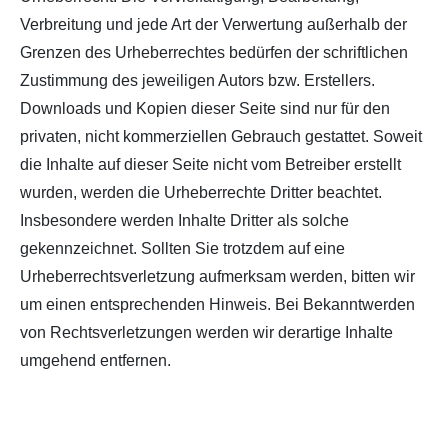
Verbreitung und jede Art der Verwertung außerhalb der
Grenzen des Urheberrechtes bedürfen der schriftlichen
Zustimmung des jeweiligen Autors bzw. Erstellers.
Downloads und Kopien dieser Seite sind nur für den
privaten, nicht kommerziellen Gebrauch gestattet. Soweit
die Inhalte auf dieser Seite nicht vom Betreiber erstellt
wurden, werden die Urheberrechte Dritter beachtet.
Insbesondere werden Inhalte Dritter als solche
gekennzeichnet. Sollten Sie trotzdem auf eine
Urheberrechtsverletzung aufmerksam werden, bitten wir
um einen entsprechenden Hinweis. Bei Bekanntwerden
von Rechtsverletzungen werden wir derartige Inhalte
umgehend entfernen.