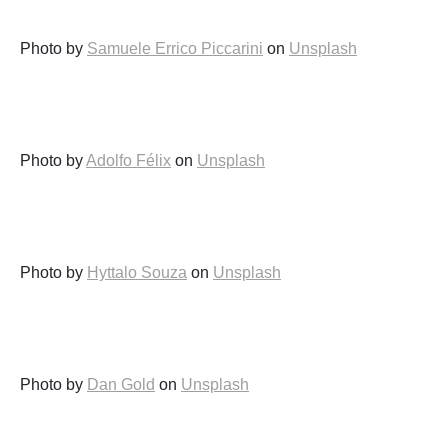
Photo by
Samuele Errico Piccarini
on
Unsplash
Photo by
Adolfo Félix
on
Unsplash
Photo by
Hyttalo Souza
on
Unsplash
Photo by
Dan Gold
on
Unsplash