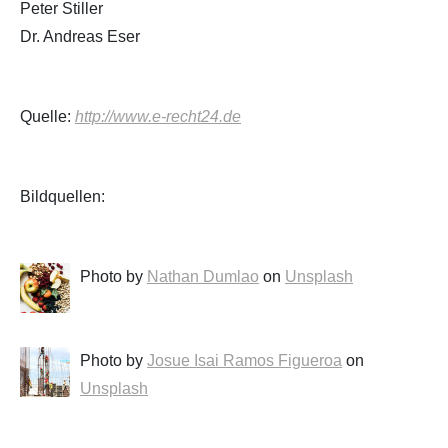
Peter Stiller
Dr. Andreas Eser
Quelle:
http://www.e-recht24.de
Bildquellen:
Photo by
Nathan Dumlao
on
Unsplash
Photo by
Josue Isai Ramos Figueroa
on
Unsplash